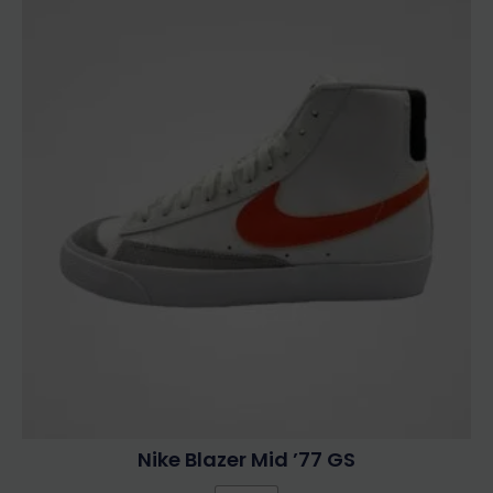
Nike Blazer Mid ’77 GS