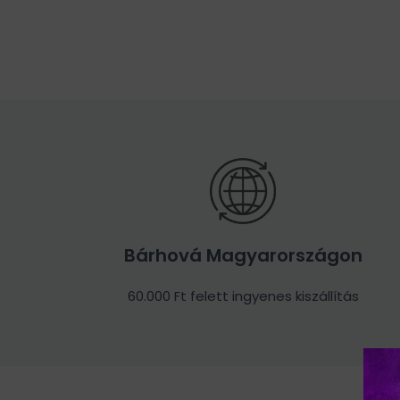
Bárhová Magyarországon
60.000 Ft felett ingyenes kiszállítás