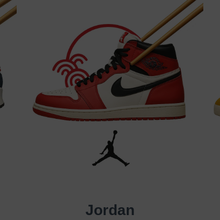
Jordan