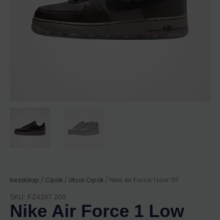
Kezdőlap
/
Cipők
/
Utcai Cipők
/ Nike Air Force 1 Low ’07
SKU: FZ4167 200
Nike Air Force 1 Low