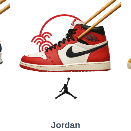
Jordan