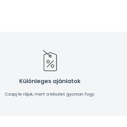
Különleges ajánlatok
Csapj le rájuk, mert a készlet gyorsan fogy.