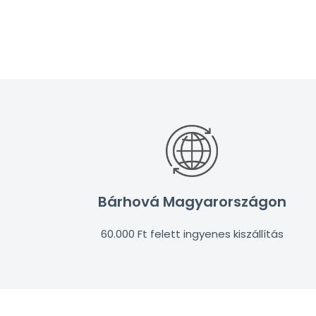
Bárhová Magyarországon
60.000 Ft felett ingyenes kiszállítás