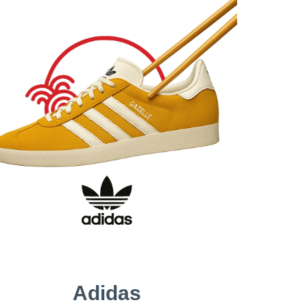
Adidas