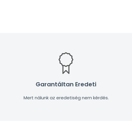
Garantáltan Eredeti
Mert nálunk az eredetiség nem kérdés.