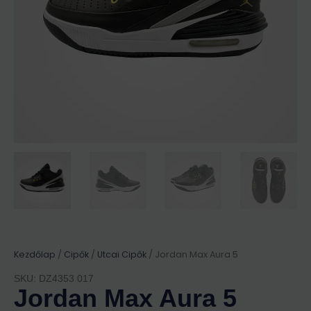
Kezdőlap
/
Cipők
/
Utcai Cipők
/ Jordan Max Aura 5
SKU: DZ4353 017
Jordan Max Aura 5