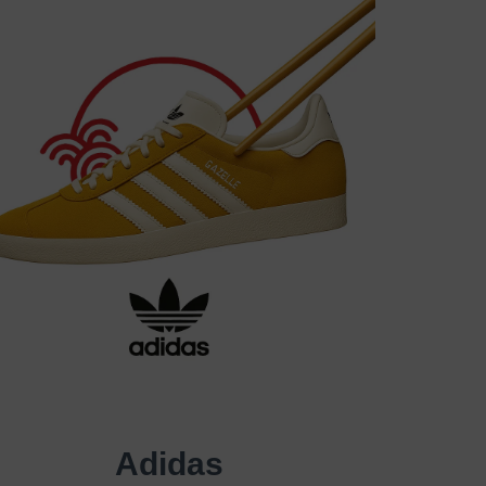
Adidas