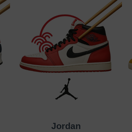
Jordan