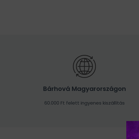
Bárhová Magyarországon
60.000 Ft felett ingyenes kiszállítás