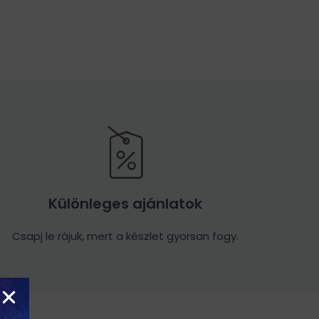
Különleges ajánlatok
Csapj le rájuk, mert a készlet gyorsan fogy.