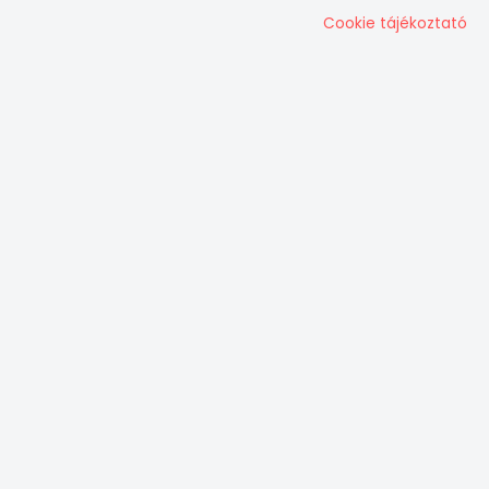
Cookie tájékoztató