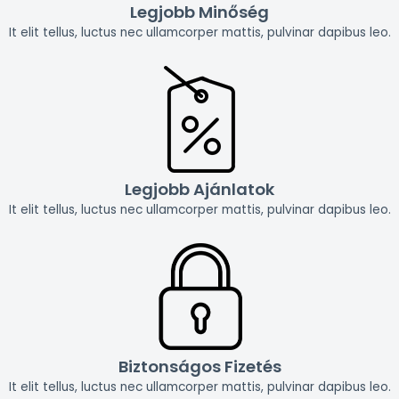
Legjobb Minőség
It elit tellus, luctus nec ullamcorper mattis, pulvinar dapibus leo.
Legjobb Ajánlatok
It elit tellus, luctus nec ullamcorper mattis, pulvinar dapibus leo.
Biztonságos Fizetés
It elit tellus, luctus nec ullamcorper mattis, pulvinar dapibus leo.