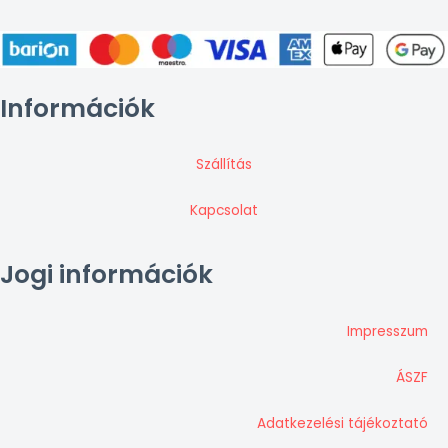
Információk
Szállítás
Kapcsolat
Jogi információk
Impresszum
ÁSZF
Adatkezelési tájékoztató