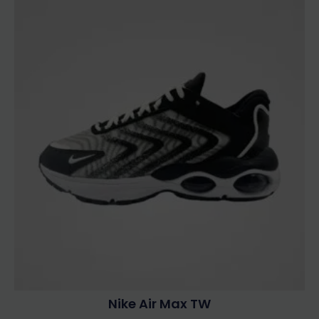
Nike Air Max TW