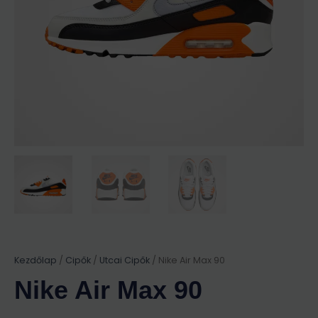
Kezdőlap
/
Cipők
/
Utcai Cipők
/ Nike Air Max 90
Nike Air Max 90