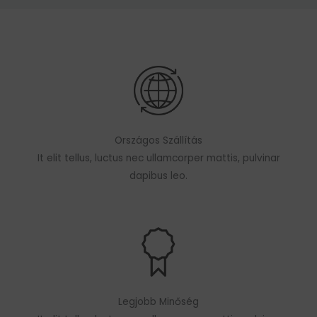
Országos Szállítás
It elit tellus, luctus nec ullamcorper mattis, pulvinar
dapibus leo.
Legjobb Minőség