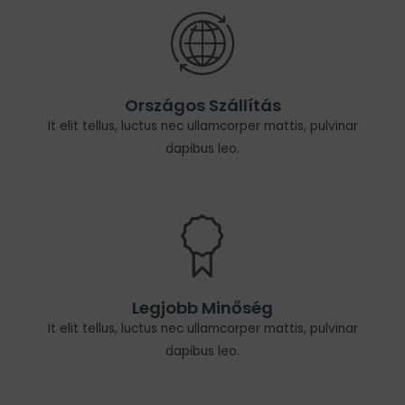
Országos Szállítás
It elit tellus, luctus nec ullamcorper mattis, pulvinar
dapibus leo.
Legjobb Minőség
It elit tellus, luctus nec ullamcorper mattis, pulvinar
dapibus leo.