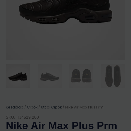
Kezdőlap
/
Cipők
/
Utcai Cipők
/ Nike Air Max Plus Prm
SKU: HJ4519 200
Nike Air Max Plus Prm