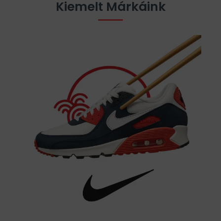
Kiemelt Márkáink