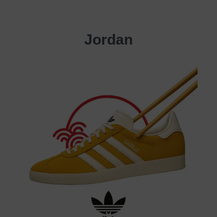
Jordan