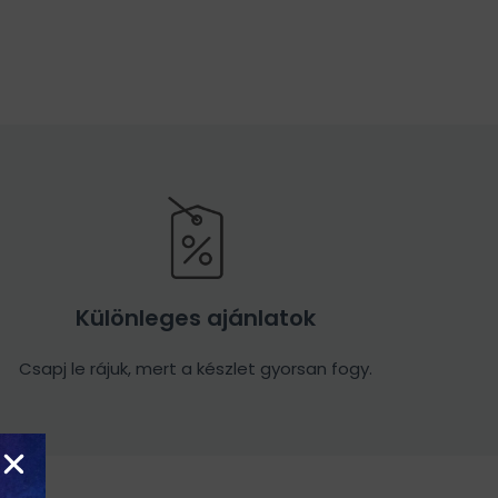
Különleges ajánlatok
Csapj le rájuk, mert a készlet gyorsan fogy.