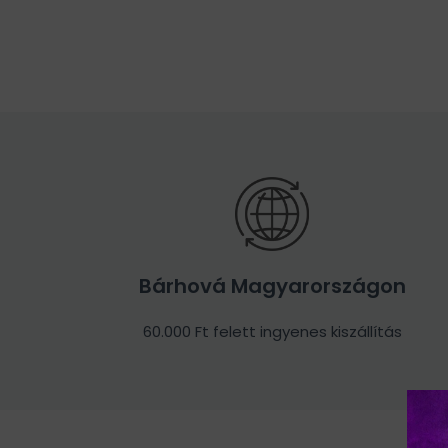
Bárhová Magyarországon
60.000 Ft felett ingyenes kiszállítás