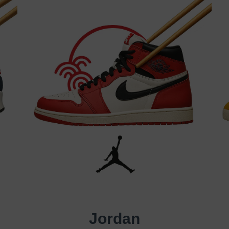
Jordan