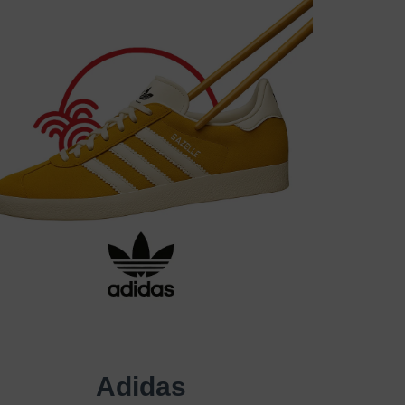
Adidas