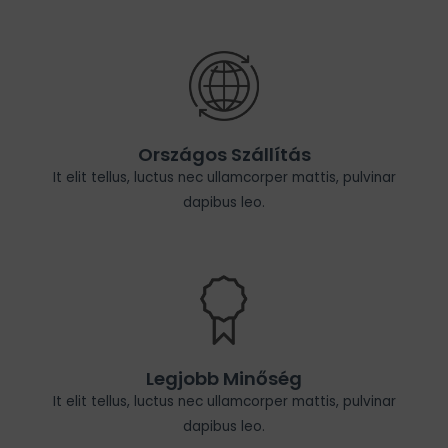
Országos Szállítás
It elit tellus, luctus nec ullamcorper mattis, pulvinar
dapibus leo.
Legjobb Minőség
It elit tellus, luctus nec ullamcorper mattis, pulvinar
dapibus leo.