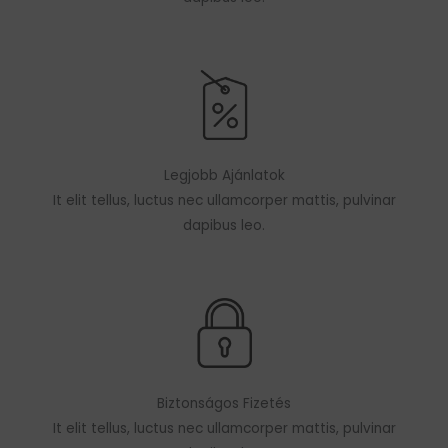
Legjobb Ajánlatok
It elit tellus, luctus nec ullamcorper mattis, pulvinar
dapibus leo.
Biztonságos Fizetés
It elit tellus, luctus nec ullamcorper mattis, pulvinar