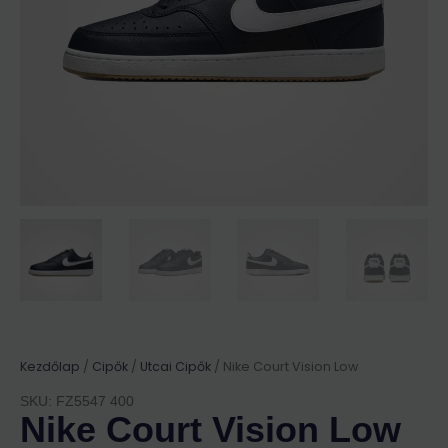
Kezdőlap
/
Cipők
/
Utcai Cipők
/ Nike Court Vision Low
SKU: FZ5547 400
Nike Court Vision Low