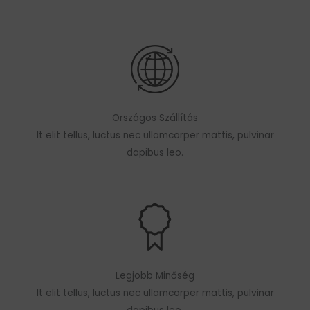
Országos Szállítás
It elit tellus, luctus nec ullamcorper mattis, pulvinar
dapibus leo.
Legjobb Minőség
It elit tellus, luctus nec ullamcorper mattis, pulvinar