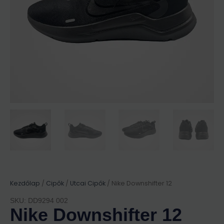
Kezdőlap
/
Cipők
/
Utcai Cipők
/ Nike Downshifter 12
SKU: DD9294 002
Nike Downshifter 12