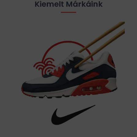
Kiemelt Márkáink