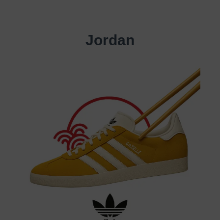
Jordan