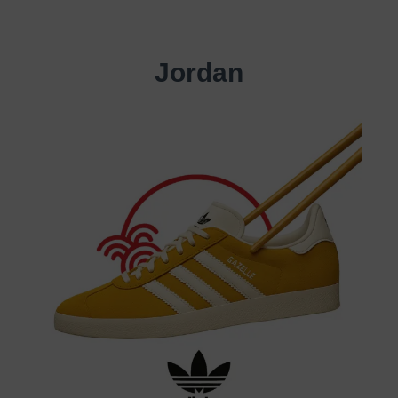
Jordan