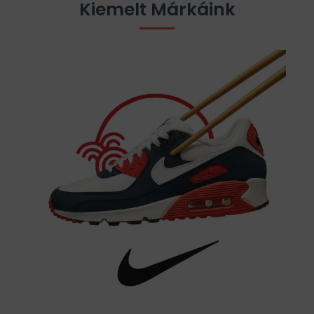
Kiemelt Márkáink