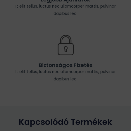
It elit tellus, luctus nec ullamcorper mattis, pulvinar
dapibus leo.
Biztonságos Fizetés
It elit tellus, luctus nec ullamcorper mattis, pulvinar
dapibus leo.
Kapcsolódó Termékek