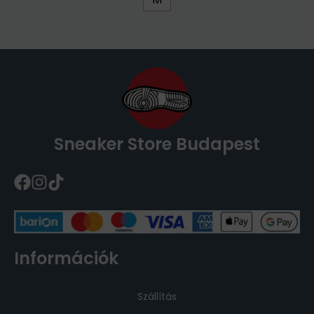
Sneaker Store Budapest
Információk
Szállítás