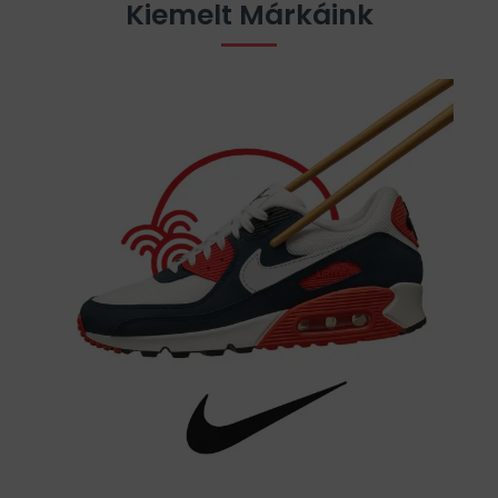
Kiemelt Márkáink