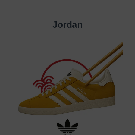
Jordan