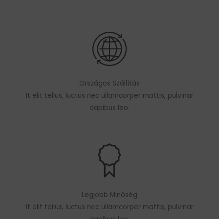
Országos Szállítás
It elit tellus, luctus nec ullamcorper mattis, pulvinar
dapibus leo.
Legjobb Minőség
It elit tellus, luctus nec ullamcorper mattis, pulvinar