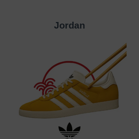
Jordan