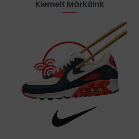
Kiemelt Márkáink