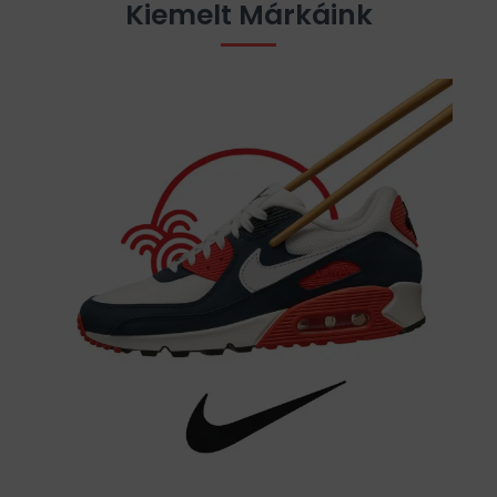
Kiemelt Márkáink