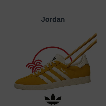
Jordan