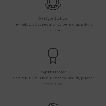
Országos Szállítás
It elit tellus, luctus nec ullamcorper mattis, pulvinar
dapibus leo.
Legjobb Minőség
It elit tellus, luctus nec ullamcorper mattis, pulvinar
dapibus leo.