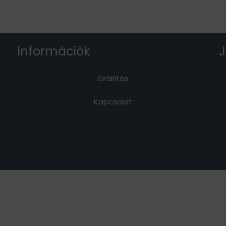
Információk
J
Szállítás
Kapcsolat