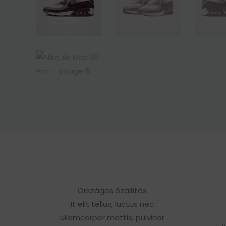
Országos Szállítás
It elit tellus, luctus nec
ullamcorper mattis, pulvinar