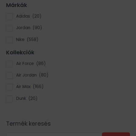
Márkák
Adidas
(20)
Jordan
(90)
Nike
(558)
Kollekciók
Air Force
(86)
Air Jordan
(80)
Air Max
(166)
Dunk
(20)
Termék keresés