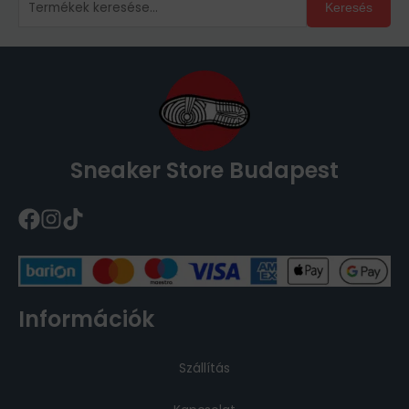
Keresés
Sneaker Store Budapest
Információk
Szállítás