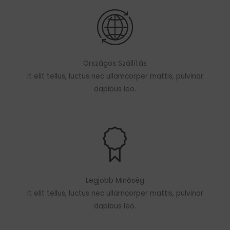
Országos Szállítás
It elit tellus, luctus nec ullamcorper mattis, pulvinar
dapibus leo.
Legjobb Minőség
It elit tellus, luctus nec ullamcorper mattis, pulvinar
dapibus leo.