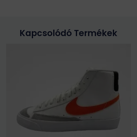
Kapcsolódó Termékek