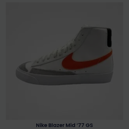
Nike Blazer Mid ’77 GS